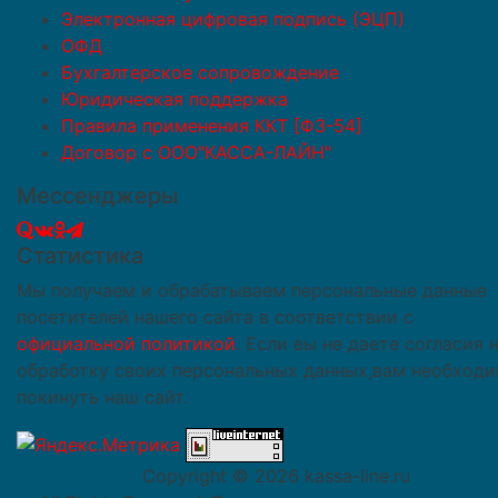
Электронная цифровая подпись (ЭЦП)
ОФД
Бухгалтерское сопровождение
Юридическая поддержка
Правила применения ККТ [ФЗ-54]
Договор с ООО"КАССА-ЛАЙН"
Мессенджеры
Статистика
Мы получаем и обрабатываем персональные данные
посетителей нашего сайта в соответствии с
официальной политикой
. Если вы не даете согласия 
обработку своих персональных данных,вам необход
покинуть наш сайт.
Copyright ©
2026 kassa-line.ru