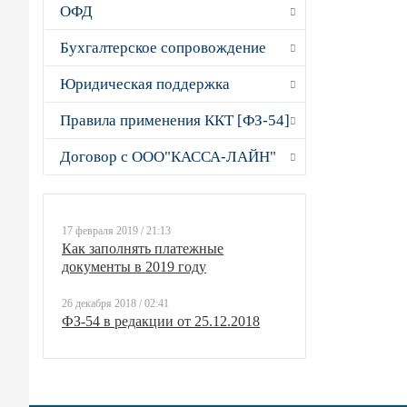
ОФД
Бухгалтерское сопровождение
Юридическая поддержка
Правила применения ККТ [ФЗ-54]
Договор с ООО"КАССА-ЛАЙН"
17 февраля 2019 / 21:13
Как заполнять платежные
документы в 2019 году
26 декабря 2018 / 02:41
ФЗ-54 в редакции от 25.12.2018