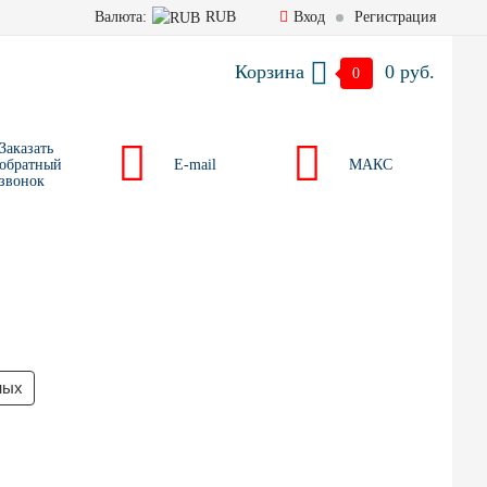
Валюта:
RUB
Вход
Регистрация
Корзина
0 руб.
0
Заказать
обратный
E-mail
МАКС
звонок
ных