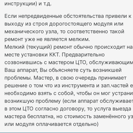
инструкции) и т.д.
Если непредвиденные обстоятельства привели к
выходу из строя дорогостоящего модуля или
механического узла, то соответственно такой
ремонт уже не является мелким.
Мелкий (текущий) ремонт обычно происходит на
месте установки ККТ. Предварительно
созвонившись с мастером ЦТО, обслуживающи
Ваш аппарат, Вы объясняете суть возникшей
проблемы. Мастер, в свою очередь принимает
решение о том что из инструмента и зап.частей 
необходимо взять с собой, чтобы он мог устрани
возникшую проблему (если аппарат обслуживае
в этом ЦТО согласно договору, то услуга выезда
мастера бесплатна, но стоимость заменённого у
или модуля оплачивается отдельно)