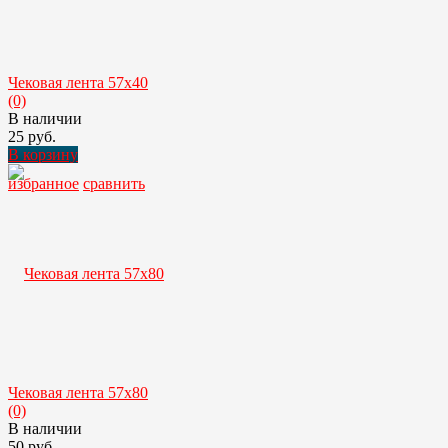
Чековая лента 57х40
(0)
В наличии
25 руб.
В корзину
избранное
сравнить
Чековая лента 57х80
(0)
В наличии
50 руб.