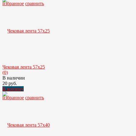
избранное
сравнить
Чековая лента 57х25
(0)
В наличии
20 руб.
В корзину
избранное
сравнить