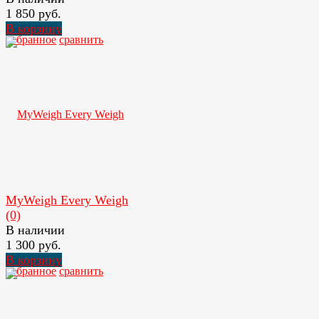
1 850 руб.
В корзину
избранное
сравнить
MyWeigh Every Weigh
(0)
В наличии
1 300 руб.
В корзину
избранное
сравнить