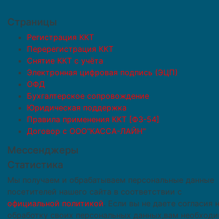
Страницы
Регистрация ККТ
Перерегистрация ККТ
Снятие ККТ с учёта
Электронная цифровая подпись (ЭЦП)
ОФД
Бухгалтерское сопровождение
Юридическая поддержка
Правила применения ККТ [ФЗ-54]
Договор с ООО"КАССА-ЛАЙН"
Мессенджеры
Статистика
Мы получаем и обрабатываем персональные данные
посетителей нашего сайта в соответствии с
официальной политикой
. Если вы не даете согласия 
обработку своих персональных данных,вам необход