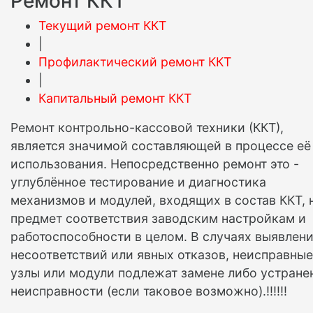
Ремонт ККТ
Текущий ремонт ККТ
|
Профилактический ремонт ККТ
|
Капитальный ремонт ККТ
Ремонт контрольно-кассовой техники (ККТ),
является значимой составляющей в процессе её
использования. Непосредственно ремонт это -
углублённое тестирование и диагностика
механизмов и модулей, входящих в состав ККТ, 
предмет соответствия заводским настройкам и
работоспособности в целом. В случаях выявлен
несоответствий или явных отказов, неисправные
узлы или модули подлежат замене либо устран
неисправности (если таковое возможно).!!!!!!